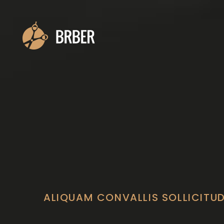
ALIQUAM CONVALLIS SOLLICITUD