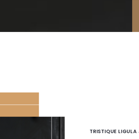
TRISTIQUE LIGULA